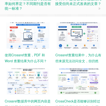
率如何界定？不同期刊是否有
接受但尚未正式发表的文章？
统一标准？
使用Crossref查重，PDF 和
Crossref查重结果中，为什么有
Word 查重结果为什么不同？
些来源无法访问全文，但仍然
被标记为重复？
Crossref数据库中的网页内容是
CrossCheck是否能够识别经过