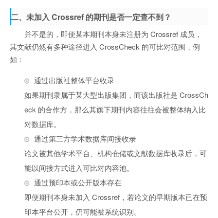
二、未加入 Crossref 的期刊是否一定查不到？
并不是的，即便某本期刊本身未注册为 Crossref 成员，
其文献仍然有多种途径进入 CrossCheck 的可比对范围，例
如：
通过出版社整体平台收录
如果期刊隶属于某大型出版集团，而该出版社是 CrossCh
eck 的合作方，那么其旗下期刊内容往往会被整体纳入比
对数据库。
通过第三方学术数据库间接收录
论文被其他学术平台、机构仓储或文献数据库收录后，可
能以间接方式进入可比对内容池。
通过预印本或公开版本存在
即便期刊本身未加入 Crossref，若论文的早期版本已在预
印本平台公开，仍可能被系统识别。