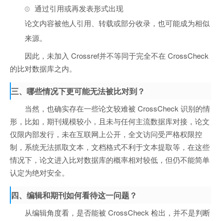
通过引用或再发表形式出现
论文内容被他人引用、转载或部分收录，也可能成为相似
来源。
因此，未加入 Crossref并不等同于完全不在 CrossCheck
的比对数据库之内。
三、哪些情况下更可能无法被比对到？
当然，也确实存在一些论文较难被 CrossCheck 识别的情
形，比如，期刊规模较小，且未与任何主流数据库对接，论文
仅限内部发行，未在互联网上公开，全文访问受严格权限控
制，系统无法抓取文本，文档格式不利于文本提取等，在这些
情况下，论文进入比对数据库的概率相对较低，但仍不能简单
认定为绝对安全。
四、编辑和期刊如何看待这一问题？
从编辑角度看，是否能被 CrossCheck 检出，并不是判断