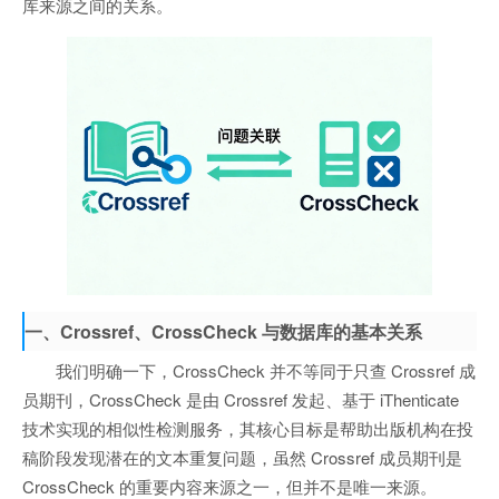
库来源之间的关系。
一、Crossref、CrossCheck 与数据库的基本关系
我们明确一下，CrossCheck 并不等同于只查 Crossref 成
员期刊，CrossCheck 是由 Crossref 发起、基于 iThenticate
技术实现的相似性检测服务，其核心目标是帮助出版机构在投
稿阶段发现潜在的文本重复问题，虽然 Crossref 成员期刊是
CrossCheck 的重要内容来源之一，但并不是唯一来源。