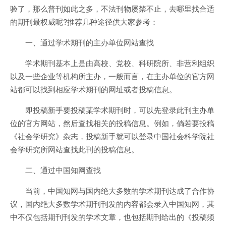
验了，那么普刊如此之多，不法刊物屡禁不止，去哪里找合适
的期刊最权威呢?推荐几种途径供大家参考：
一、通过学术期刊的主办单位网站查找
学术期刊基本上是由高校、党校、科研院所、非营利组织
以及一些企业等机构所主办，一般而言，在主办单位的官方网
站都可以找到相应学术期刊的网址或者投稿信息。
即投稿新手要投稿某学术期刊时，可以先登录此刊主办单
位的官方网站，然后查找相关的投稿信息。例如，倘若要投稿
《社会学研究》杂志，投稿新手就可以登录中国社会科学院社
会学研究所网站查找此刊的投稿信息。
二、通过中国知网查找
当前，中国知网与国内绝大多数的学术期刊达成了合作协
议，国内绝大多数学术期刊刊发的内容都会录入中国知网，其
中不仅包括期刊刊发的学术文章，也包括期刊给出的《投稿须