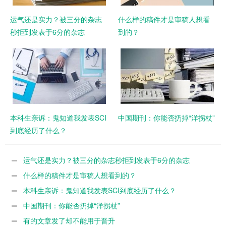
运气还是实力？被三分的杂志
什么样的稿件才是审稿人想看
秒拒到发表于6分的杂志
到的？
本科生亲诉：鬼知道我发表SCI
中国期刊：你能否扔掉“洋拐杖”
到底经历了什么？
运气还是实力？被三分的杂志秒拒到发表于6分的杂志
什么样的稿件才是审稿人想看到的？
本科生亲诉：鬼知道我发表SCI到底经历了什么？
中国期刊：你能否扔掉“洋拐杖”
有的文章发了却不能用于晋升