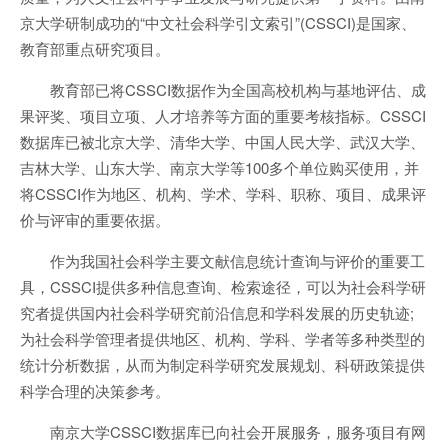
京大学研制成功的“中文社会科学引文索引”(CSSCI)是国家、
教育部重点研究项目。
教育部已将CSSCI数据作为全国高校机构与基地评估、成
果评奖、项目立项、人才培养等方面的重要考核指标。CSSCI
数据库已被北京大学、清华大学、中国人民大学、武汉大学、
吉林大学、山东大学、南京大学等100多个单位购买使用，并
将CSSCI作为地区、机构、学术、学科、职称、项目、成果评
价与评审的重要依据。
作为我国社会科学主要文献信息统计查询与评价的重要工
具，CSSCI提供多种信息查询、检索途径，可以为社会科学研
究者提供国内社会科学研究前沿信息和学科发展的历史轨迹;
为社会科学管理者提供地区、机构、学科、学者等多种类型的
统计分析数据，从而为制定科学研究发展规划、科研政策提供
科学合理的决策参考。
南京大学CSSCI数据库已向社会开展服务，服务项目有网