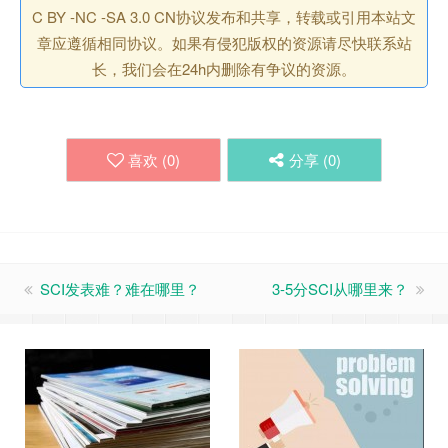
C BY -NC -SA 3.0 CN协议发布和共享，转载或引用本站文
章应遵循相同协议。如果有侵犯版权的资源请尽快联系站
长，我们会在24h内删除有争议的资源。
喜欢 (
0
)
分享 (
0
)
SCI发表难？难在哪里？
3-5分SCI从哪里来？