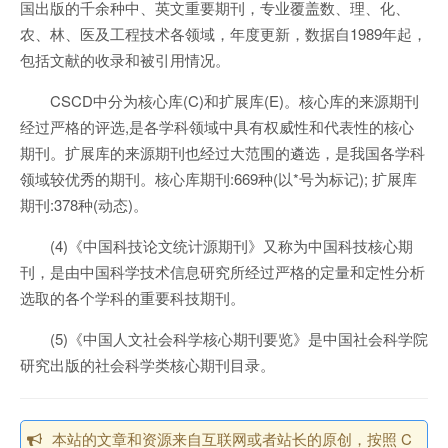
国出版的千余种中、英文重要期刊，专业覆盖数、理、化、
农、林、医及工程技术各领域，年度更新，数据自1989年起，
包括文献的收录和被引用情况。
CSCD中分为核心库(C)和扩展库(E)。核心库的来源期刊
经过严格的评选,是各学科领域中具有权威性和代表性的核心
期刊。扩展库的来源期刊也经过大范围的遴选，是我国各学科
领域较优秀的期刊。核心库期刊:669种(以*号为标记); 扩展库
期刊:378种(动态)。
(4)《中国科技论文统计源期刊》又称为中国科技核心期
刊，是由中国科学技术信息研究所经过严格的定量和定性分析
选取的各个学科的重要科技期刊。
(5)《中国人文社会科学核心期刊要览》是中国社会科学院
研究出版的社会科学类核心期刊目录。
本站的文章和资源来自互联网或者站长的原创，按照 C