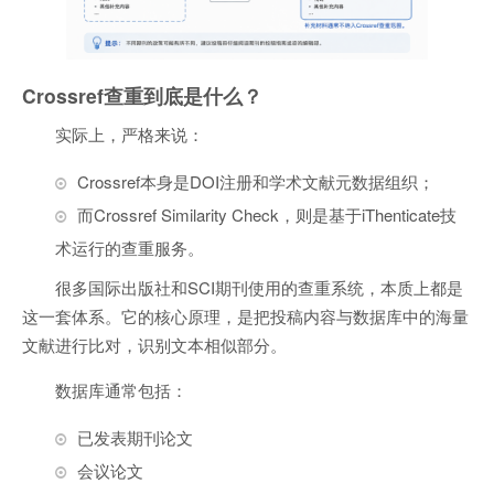
Crossref查重到底是什么？
实际上，严格来说：
Crossref本身是DOI注册和学术文献元数据组织；
而Crossref Similarity Check，则是基于iThenticate技
术运行的查重服务。
很多国际出版社和SCI期刊使用的查重系统，本质上都是
这一套体系。它的核心原理，是把投稿内容与数据库中的海量
文献进行比对，识别文本相似部分。
数据库通常包括：
已发表期刊论文
会议论文