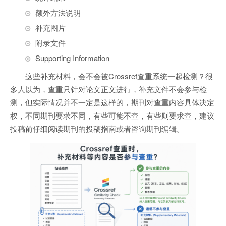
额外方法说明
补充图片
附录文件
Supporting Information
这些补充材料，会不会被Crossref查重系统一起检测？很
多人以为，查重只针对论文正文进行，补充文件不会参与检
测，但实际情况并不一定是这样的，期刊对查重内容具体决定
权，不同期刊要求不同，有些可能不查，有些则要求查，建议
投稿前仔细阅读期刊的投稿指南或者咨询期刊编辑。