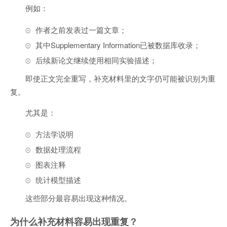
例如：
作者之前发表过一篇文章；
其中Supplementary Information已被数据库收录；
后续新论文继续使用相同实验描述；
即使正文完全重写，补充材料里的文字仍可能被识别为重
复。
尤其是：
方法学说明
数据处理流程
图表注释
统计模型描述
这些部分最容易出现这种情况。
为什么补充材料容易出现重复？