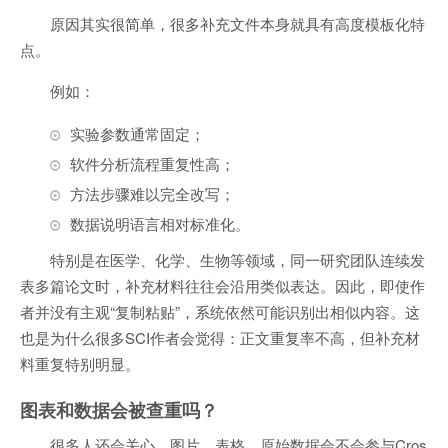
原因其实很简单，很多补充文件本身就具有高度模板化特
点。
例如：
实验参数通常固定；
软件分析流程重复性高；
方法步骤难以完全改写；
数据说明语言相对标准化。
特别是在医学、化学、生物等领域，同一研究团队连续发
表多篇论文时，补充材料往往会沿用类似表达。因此，即使作
者并没有主观“复制粘贴”，系统依然可能识别出相似内容。这
也是为什么很多SCI作者会觉得：正文重复率不高，但补充材
料重复特别明显。
图表和数据会被查重吗？
很多人还会关心，图片、表格、原始数据会不会参与Cros