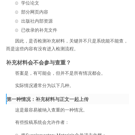
学位论文
部分网页内容
出版社内部资源
已收录的补充文件
因此，是否检测补充材料，关键并不只是系统能不能查，
而是这些内容有没有进入检测流程。
补充材料会不会参与查重？
答案是，有可能会，但并不是所有情况都会。
实际情况通常分为以下几种。
第一种情况：补充材料与正文一起上传
这是最容易被纳入查重的一种情况。
有些投稿系统会允许作者：
将Supplementary Materials合并进主文档；