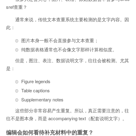
sref查重？
通常来说，传统文本查重系统主要检测的是文字内容。因
此：
图片本身一般不会直接参与文本查重；
纯数据表格通常也不会像文字那样计算相似度。
但是，图注、表注、数据说明文字，往往会被检测。尤其
是：
Figure legends
Table captions
Supplementary notes
这些部分非常容易产生重复。所以，真正需要注意的，往
往不是图本身，而是 accompanying text（配套说明文字）。
编辑会如何看待补充材料中的重复？