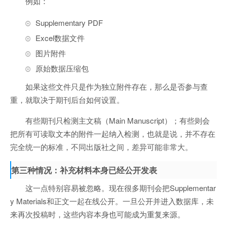
例如：
Supplementary PDF
Excel数据文件
图片附件
原始数据压缩包
如果这些文件只是作为独立附件存在，那么是否参与查
重，就取决于期刊后台如何设置。
有些期刊只检测主文稿（Main Manuscript）；有些则会
把所有可读取文本的附件一起纳入检测，也就是说，并不存在
完全统一的标准，不同出版社之间，差异可能非常大。
第三种情况：补充材料本身已经公开发表
这一点特别容易被忽略。现在很多期刊会把Supplementar
y Materials和正文一起在线公开。一旦公开并进入数据库，未
来再次投稿时，这些内容本身也可能成为重复来源。