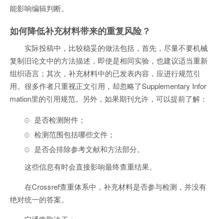
能影响编辑判断。
如何降低补充材料带来的重复风险？
实际投稿中，比较稳妥的做法包括，首先，尽量不要机械
复制旧论文中的方法描述，即使是相同实验，也建议适当重新
组织语言；其次，补充材料中的已发表内容，应进行规范引
用。很多作者只重视正文引用，却忽略了Supplementary Infor
mation里的引用规范。另外，如果期刊允许，可以提前了解：
是否检测附件；
检测范围包括哪些文件；
是否会排除参考文献和方法部分。
这些信息有时会直接影响最终查重结果。
在Crossref查重体系中，补充材料是否参与检测，并没有
绝对统一的答案。