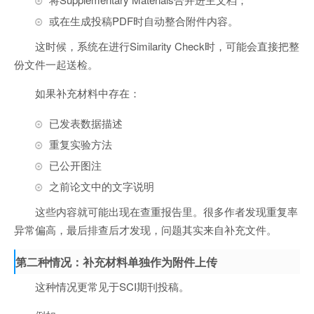
或在生成投稿PDF时自动整合附件内容。
这时候，系统在进行Similarity Check时，可能会直接把整
份文件一起送检。
如果补充材料中存在：
已发表数据描述
重复实验方法
已公开图注
之前论文中的文字说明
这些内容就可能出现在查重报告里。很多作者发现重复率
异常偏高，最后排查后才发现，问题其实来自补充文件。
第二种情况：补充材料单独作为附件上传
这种情况更常见于SCI期刊投稿。