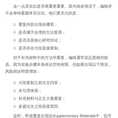
这一点其实比是否查重更重要。因为很多情况下，编辑并
不会单纯看最终百分比。他们更关注的是：
重复内容出现在哪里；
是否属于合理的方法复用；
是否涉及核心研究结论；
是否存在大段直接复制。
对于补充材料中的方法学重复，编辑通常容忍度相对较
高。因为实验步骤本身表达空间有限。但如果出现以下情况，
风险就会明显增加：
大段复制之前论文内容；
未引用来源；
补充材料与正文大量重复；
多篇论文之间高度雷同。
这时，即使重复出现在Supplementary Materials中，也可