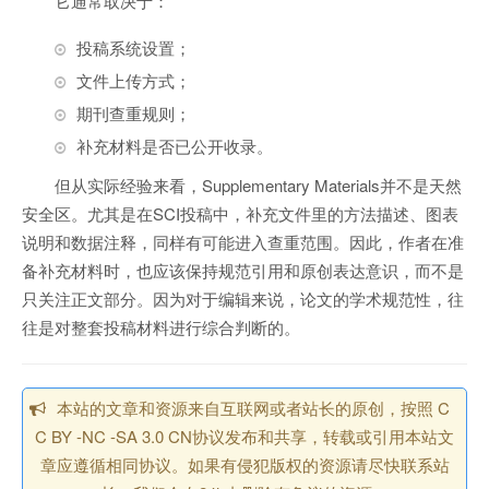
它通常取决于：
投稿系统设置；
文件上传方式；
期刊查重规则；
补充材料是否已公开收录。
但从实际经验来看，Supplementary Materials并不是天然
安全区。尤其是在SCI投稿中，补充文件里的方法描述、图表
说明和数据注释，同样有可能进入查重范围。因此，作者在准
备补充材料时，也应该保持规范引用和原创表达意识，而不是
只关注正文部分。因为对于编辑来说，论文的学术规范性，往
往是对整套投稿材料进行综合判断的。
本站的文章和资源来自互联网或者站长的原创，按照 C
C BY -NC -SA 3.0 CN协议发布和共享，转载或引用本站文
章应遵循相同协议。如果有侵犯版权的资源请尽快联系站