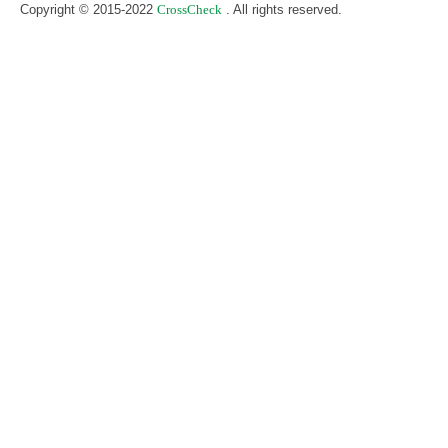
Copyright © 2015-2022
. All rights reserved.
CrossCheck