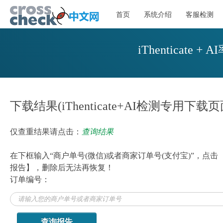
首页
系统介绍
客服检测
iThenticat
下载结果(iThenticate+AI检测专用下载页
仅查重结果请点击：
查询结果
在下框输入“商户单号(微信)或者商家订单号(支付宝)”，
报告】，删除后无法再恢复！
订单编号：