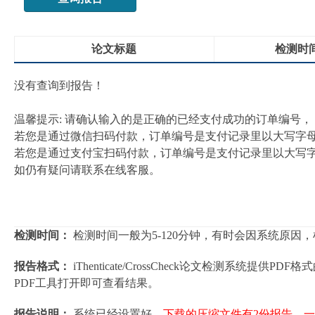
论文标题
检测时
没有查询到报告！
温馨提示: 请确认输入的是正确的已经支付成功的订单编号，
若您是通过微信扫码付款，订单编号是支付记录里以大写字母“
若您是通过支付宝扫码付款，订单编号是支付记录里以大写字母
如仍有疑问请联系在线客服。
检测时间：
检测时间一般为5-120分钟，有时会因系统原因
报告格式：
iThenticate/CrossCheck论文检测系
PDF工具打开即可查看结果。
报告说明：
系统已经设置好，
下载的压缩文件有2份报告，